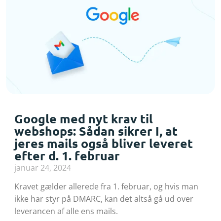
Google med nyt krav til
webshops: Sådan sikrer I, at
jeres mails også bliver leveret
efter d. 1. februar
januar 24, 2024
Kravet gælder allerede fra 1. februar, og hvis man
ikke har styr på DMARC, kan det altså gå ud over
leverancen af alle ens mails.