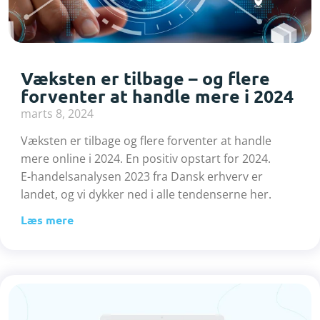
Væksten er tilbage – og flere
forventer at handle mere i 2024
marts 8, 2024
Væksten er tilbage og flere forventer at handle
mere online i 2024. En positiv opstart for 2024.
E-handelsanalysen 2023 fra Dansk erhverv er
landet, og vi dykker ned i alle tendenserne her.
Læs mere