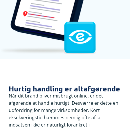
Hurtig handling er altafgørende
Når dit brand bliver misbrugt online, er det
afgørende at handle hurtigt. Desværre er dette en
udfordring for mange virksomheder. Kort
eksekveringstid hæmmes nemlig ofte af, at
indsatsen ikke er naturligt forankret i