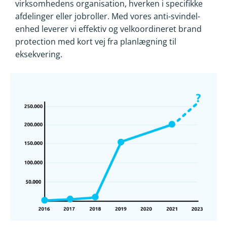
virksomhedens organisation, hverken i specifikke
afdelinger eller jobroller. Med vores anti-svindel-
enhed leverer vi effektiv og velkoordineret brand
protection med kort vej fra planlægning til
eksekvering.