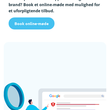
brand? Book et online-møde med mulighed for
et uforpligtende tilbud.
Book online-møde