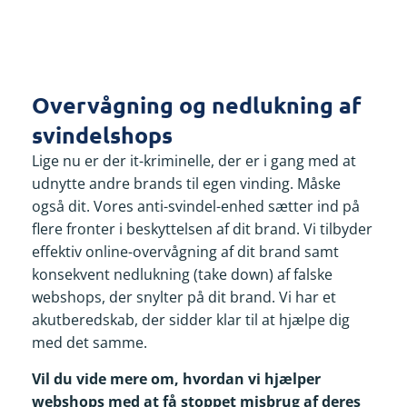
Overvågning og nedlukning af
svindelshops
Lige nu er der it-kriminelle, der er i gang med at
udnytte andre brands til egen vinding. Måske
også dit. Vores anti-svindel-enhed sætter ind på
flere fronter i beskyttelsen af dit brand. Vi tilbyder
effektiv online-overvågning af dit brand samt
konsekvent nedlukning (take down) af falske
webshops, der snylter på dit brand. Vi har et
akutberedskab, der sidder klar til at hjælpe dig
med det samme.
Vil du vide mere om, hvordan vi hjælper
webshops med at få stoppet misbrug af deres