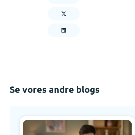
Se vores andre blogs