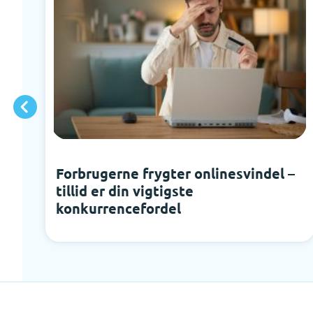
Forbrugerne frygter onlinesvindel –
tillid er din vigtigste
konkurrencefordel