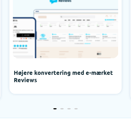
Højere konvertering med e-mærket
Reviews