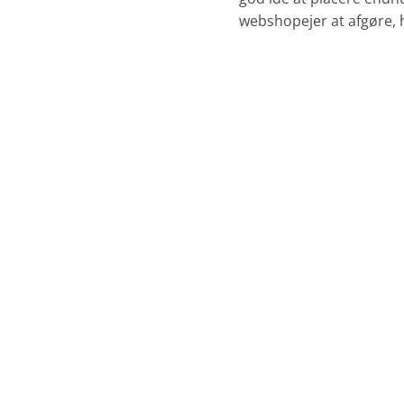
webshopejer at afgøre, hv