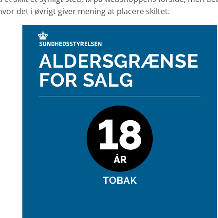
or det i øvrigt giver mening at placere skiltet.