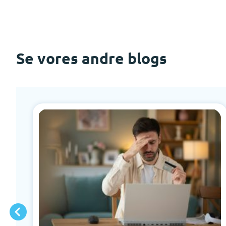
Se vores andre blogs