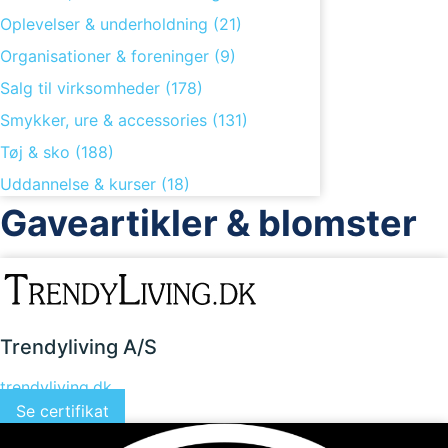
Oplevelser & underholdning (21)
Organisationer & foreninger (9)
Salg til virksomheder (178)
Smykker, ure & accessories (131)
Tøj & sko (188)
Uddannelse & kurser (18)
Gaveartikler & blomster
Trendyliving A/S
trendyliving.dk
Se certifikat