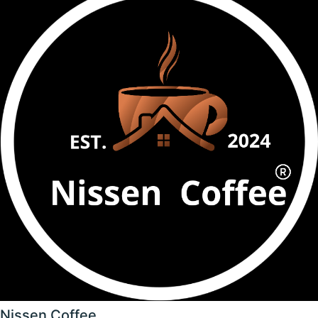
Nissen Coffee