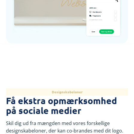
Designskabeloner
Få ekstra opmærksomhed
på sociale medier
Skil dig ud fra mængden med vores forskellige
designskabeloner, der kan co-brandes med dit logo.