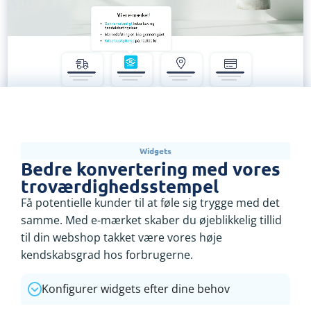
Widgets
Bedre konvertering med vores
troværdighedsstempel
Få potentielle kunder til at føle sig trygge med det
samme. Med e-mærket skaber du øjeblikkelig tillid
til din webshop takket være vores høje
kendskabsgrad hos forbrugerne.
Konfigurer widgets efter dine behov