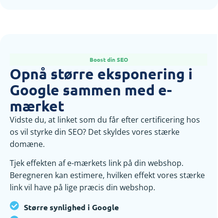
Boost din SEO
Opnå større eksponering i
Google sammen med e-
mærket
Vidste du, at linket som du får efter certificering hos
os vil styrke din SEO? Det skyldes vores stærke
domæne.
Tjek effekten af e-mærkets link på din webshop.
Beregneren kan estimere, hvilken effekt vores stærke
link vil have på lige præcis din webshop.
Større synlighed i Google