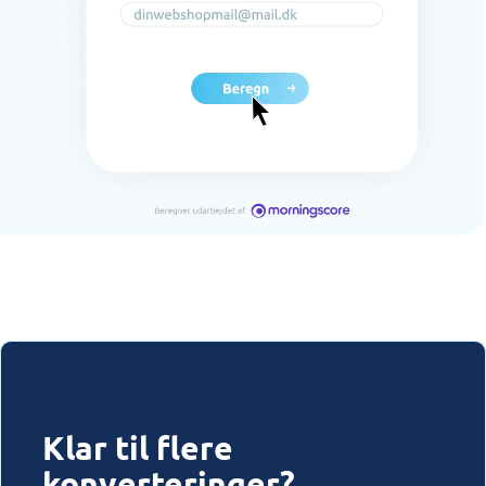
Klar til flere
konverteringer?