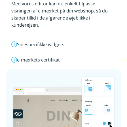
Med vores editor kan du enkelt tilpasse
visningen af e-mærket på din webshop, så du
skaber tillid i de afgørende øjeblikke i
kunderejsen.
Sidespecifikke widgets
e-mærkets certifikat