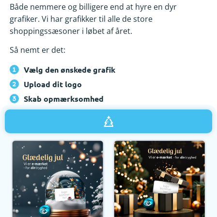
Både nemmere og billigere end at hyre en dyr
grafiker. Vi har grafikker til alle de store
shoppingssæsoner i løbet af året.
Så nemt er det:
Vælg den ønskede grafik
Upload dit logo
Skab opmærksomhed