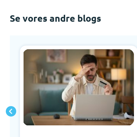
Se vores andre blogs